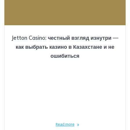
Jetton Casino: честный взгляд изнутри —
как выбрать казино в Казахстане и не
ошибиться
diciembre 15, 2025
Если коротко: рынок онлайн-казино в Казахстане растёт, и
вместе с ним растут вопросы у игроков — где безопасно
играть, как отличить нормальное заведение от
сомнительного, какие бонусы действительно выгодные и как
быстро получить выигрыш. Я давно слежу за индустрией,
перепробовал не одну площадку и хочу поделиться
практическим разбором на примере Jetton Casino — честно,
по-человечески…
Read more