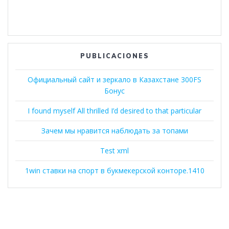
PUBLICACIONES
Официальный сайт и зеркало в Казахстане 300FS
Бонус
I found myself All thrilled I’d desired to that particular
Зачем мы нравится наблюдать за топами
Test xml
1win ставки на спорт в букмекерской конторе.1410