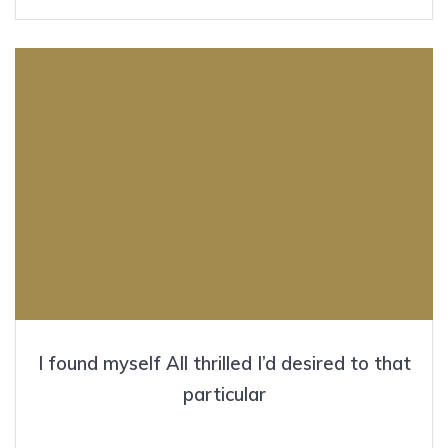
I found myself All thrilled I’d desired to that
particular
diciembre 16, 2025