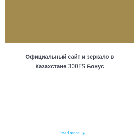
Официальный сайт и зеркало в
Казахстане 300FS Бонус
diciembre 16, 2025
Казахстанские игроки всё чаще делают выбор в его пользу — и
не зря. Мы разобрались в Nomad Casino и выяснили, что стоит
за этим интересом. Номад казино — это легальное онлайн-
казино, ориентированное на пользователей из Казахстана.
Здесь можно открыть игровой счет в тенге, наслаждаться
обширной коллекцией азартных игр и делать ставки на спорт.
Игра доступна…
Read more