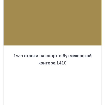
1win ставки на спорт в букмекерской
конторе.1410
diciembre 15, 2025
1win — ставки на спорт в букмекерской конторе ▶️ ИГРАТЬ
Содержимое Преимущества работы с 1win Как сделать ставку
на спорт в 1win Шаг 2: выберите спорт и матч Шаг 3: выберите
тип ставки Удобство и доступность Если вы ищете надежную
букмекерскую контору, где можно сделать ставки на спорт, то
1win – ваш выбор. В этой…