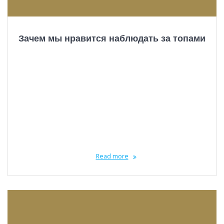
Зачем мы нравится наблюдать за топами
diciembre 16, 2025
Зачем мы нравится наблюдать за топами В нынешнем данных
поле чарты сделались важной компонентом своей
каждодневной деятельности. От песенных хит-парадов до
топов фильмов, от оценок заведений до оценок продукции в
электронных магазинах – мы постоянно встречаемся с
многообразными видами ранжирования и анализа. Но что
мотивирует нас с подобным интересом контролировать за
позициями в топах и…
Read more