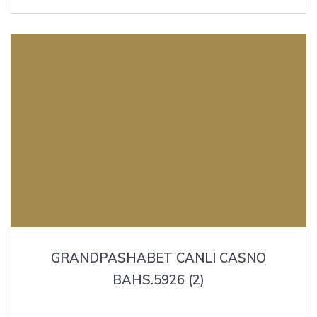
GRANDPASHABET CANLI CASNO
BAHS.5926 (2)
diciembre 14, 2025