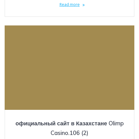
Read more
официальный сайт в Казахстане Olimp
Casino.106 (2)