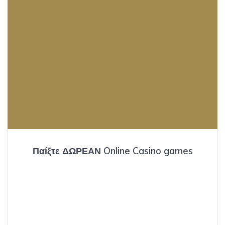
Παίξτε ΔΩΡΕΑΝ Online Casino games
diciembre 13, 2025
Παρέχουν έναν φανταστικό τρόπο για τους παίκτες να
απολαύσουν τα αγαπημένα τους παιχνίδια και να κερδίσουν
πραγματικά βραβεία, όλα χωρίς κόστος. Βυθιστείτε στον κόσμο
των sweepstakes casinos και βιώστε τον ενθουσιασμό του casino
gaming με έναν ολοκαίνουργιο τρόπο. Αυτό θα μπορούσε να