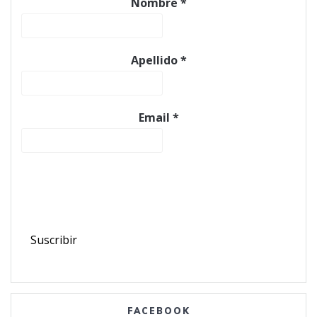
Nombre
*
Apellido
*
Email
*
Hacer clic en el botón dos veces para estar suscrito
a nuestra sección de noticias. Mantenemos su
información privada.
FACEBOOK