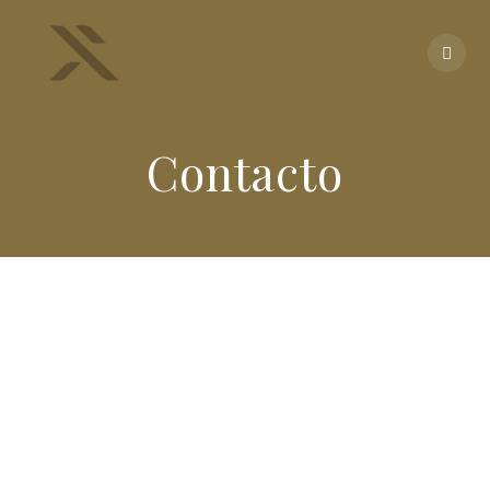
Contacto