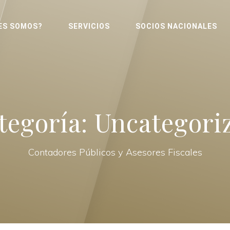
ES SOMOS?
SERVICIOS
SOCIOS NACIONALES
tegoría:
Uncategori
Contadores Públicos y Asesores Fiscales