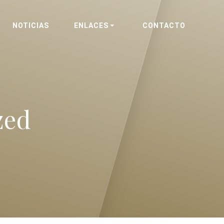
NOTICIAS
ENLACES
CONTACTO
zed